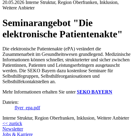
20.05.2026
Interne Struktur, Region Oberfranken, Inklusion,
Weitere Anbieter
Seminarangebot "Die
elektronische Patientenakte"
Die elektronische Patientenakte (ePA) verändert die
Zusammenarbeit im Gesundheitswesen grundlegend. Medizinische
Informationen können schneller, strukturierter und sicher zwischen
Patientinnen, Patienten und Leistungserbringern ausgetauscht
werden. Die SEKO Bayern dazu kostenlose Seminare für
Selbsthilfegruppen, Selbsthilfeorganiosationen und
Selbsthilfekontaktstellen an.
Mehr Informationen erhalten Sie unter
SEKO BAYERN
Dateien:
flyer_epa.pdf
Interne Struktur, Region Oberfranken, Inklusion, Weitere Anbieter
<< zurück
Newsletter
Jobs & Karriere