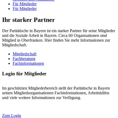
Für Mitglieder
Für Mitglieder
Ihr starker Partner
Der Paritätische in Bayern ist ein starker Partner für seine Mitglieder
und die Soziale Arbeit in Bayern. Circa 60 Organisationen sind
Mitglied in Oberfranken. Hier finden Sie mehr Informationen zur
Mitgliedschaft.
Mitgliedschaft
Fachberatung
Fachinformationen
Login für Mitglieder
Im geschützten Mitgliederbereich stellt der Paritätische in Bayern
seinen Mitgliedsorganisationen Fachinformationen, Arbeitshilfen
und viele weitere Informationen zur Verfügung.
Zum Login