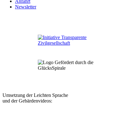
Anfahrt
Newsletter
Umsetzung der Leichten Sprache
und der Gebärdenvideos: