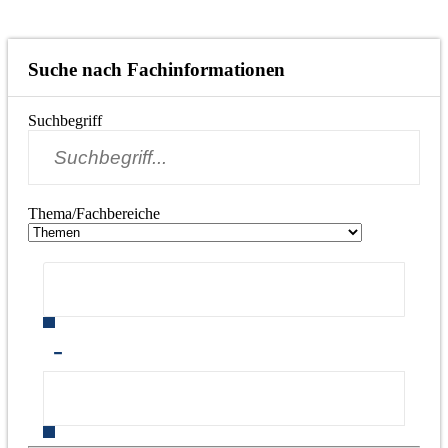
Suche nach Fachinformationen
Suchbegriff
Thema/Fachbereiche
-