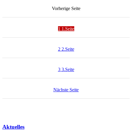
Vorherige
Seite
1
1.Seite
2
2.Seite
3
3.Seite
Nächste
Seite
Aktuelles