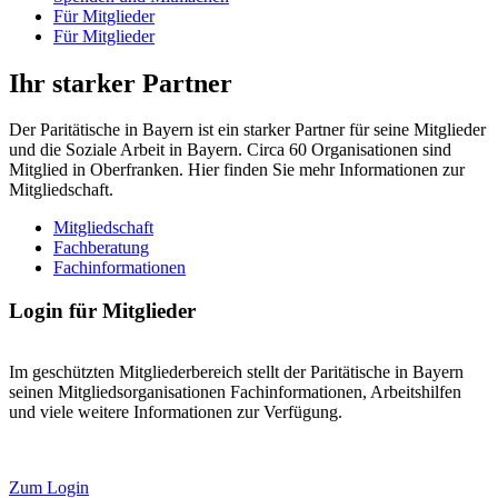
Für Mitglieder
Für Mitglieder
Ihr starker Partner
Der Paritätische in Bayern ist ein starker Partner für seine Mitglieder
und die Soziale Arbeit in Bayern. Circa 60 Organisationen sind
Mitglied in Oberfranken. Hier finden Sie mehr Informationen zur
Mitgliedschaft.
Mitgliedschaft
Fachberatung
Fachinformationen
Login für Mitglieder
Im geschützten Mitgliederbereich stellt der Paritätische in Bayern
seinen Mitgliedsorganisationen Fachinformationen, Arbeitshilfen
und viele weitere Informationen zur Verfügung.
Zum Login