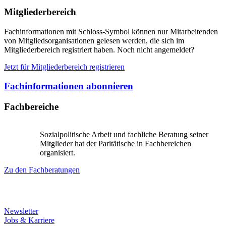
Mitgliederbereich
Fachinformationen mit Schloss-Symbol können nur Mitarbeitenden
von Mitgliedsorganisationen gelesen werden, die sich im
Mitgliederbereich registriert haben. Noch nicht angemeldet?
Jetzt für Mitgliederbereich registrieren
Fachinformationen abonnieren
Fachbereiche
Sozialpolitische Arbeit und fachliche Beratung seiner
Mitglieder hat der Paritätische in Fachbereichen
organisiert.
Zu den Fachberatungen
Newsletter
Jobs & Karriere