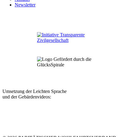
Newsletter
Umsetzung der Leichten Sprache
und der Gebärdenvideos: