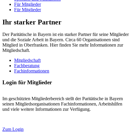
Für Mitglieder
Für Mitglieder
Ihr starker Partner
Der Paritätische in Bayern ist ein starker Partner für seine Mitglieder
und die Soziale Arbeit in Bayern. Circa 60 Organisationen sind
Mitglied in Oberfranken. Hier finden Sie mehr Informationen zur
Mitgliedschaft.
Mitgliedschaft
Fachberatung
Fachinformationen
Login für Mitglieder
Im geschützten Mitgliederbereich stellt der Paritätische in Bayern
seinen Mitgliedsorganisationen Fachinformationen, Arbeitshilfen
und viele weitere Informationen zur Verfügung.
Zum Login