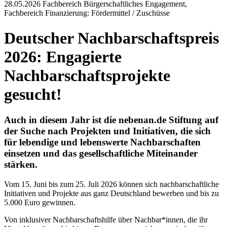
28.05.2026
Fachbereich Bürgerschaftliches Engagement,
Fachbereich Finanzierung: Fördermittel / Zuschüsse
Deutscher Nachbarschaftspreis
2026: Engagierte
Nachbarschaftsprojekte
gesucht!
Auch in diesem Jahr ist die nebenan.de Stiftung auf
der Suche nach Projekten und Initiativen, die sich
für lebendige und lebenswerte Nachbarschaften
einsetzen und das gesellschaftliche Miteinander
stärken.
Vom 15. Juni bis zum 25. Juli 2026 können sich nachbarschaftliche
Initiativen und Projekte aus ganz Deutschland bewerben und bis zu
5.000 Euro gewinnen.
Von inklusiver Nachbarschaftshilfe über Nachbar*innen, die ihr