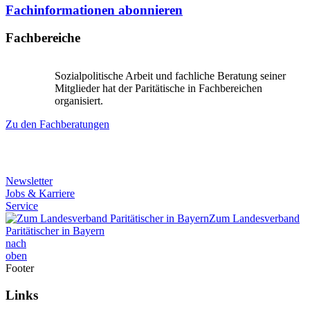
Fachinformationen abonnieren
Fachbereiche
Sozialpolitische Arbeit und fachliche Beratung seiner
Mitglieder hat der Paritätische in Fachbereichen
organisiert.
Zu den Fachberatungen
Newsletter
Jobs & Karriere
Service
Zum Landesverband
Paritätischer in Bayern
nach
oben
Footer
Links