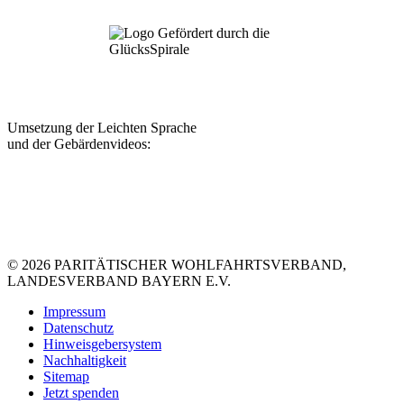
Umsetzung der Leichten Sprache
und der Gebärdenvideos:
© 2026 PARITÄTISCHER WOHLFAHRTSVERBAND,
LANDESVERBAND BAYERN E.V.
Impressum
Datenschutz
Hinweisgebersystem
Nachhaltigkeit
Sitemap
Jetzt spenden