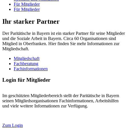
Für Mitglieder
Für Mitglieder
Ihr starker Partner
Der Paritätische in Bayern ist ein starker Partner für seine Mitglieder
und die Soziale Arbeit in Bayern. Circa 60 Organisationen sind
Mitglied in Oberfranken. Hier finden Sie mehr Informationen zur
Mitgliedschaft.
Mitgliedschaft
Fachberatung
Fachinformationen
Login für Mitglieder
Im geschützten Mitgliederbereich stellt der Paritätische in Bayern
seinen Mitgliedsorganisationen Fachinformationen, Arbeitshilfen
und viele weitere Informationen zur Verfügung.
Zum Login