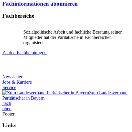
Fachinformationen abonnieren
Fachbereiche
Sozialpolitische Arbeit und fachliche Beratung seiner
Mitglieder hat der Paritätische in Fachbereichen
organisiert.
Zu den Fachberatungen
Newsletter
Jobs & Karriere
Service
Zum Landesverband
Paritätischer in Bayern
nach
oben
Footer
Links