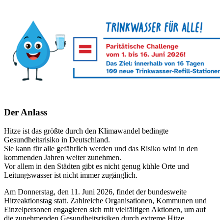
Der Anlass
Hitze ist das größte durch den Klimawandel bedingte
Gesundheitsrisiko in Deutschland.
Sie kann für alle gefährlich werden und das Risiko wird in den
kommenden Jahren weiter zunehmen.
Vor allem in den Städten gibt es nicht genug kühle Orte und
Leitungswasser ist nicht immer zugänglich.
Am Donnerstag, den 11. Juni 2026, findet der bundesweite
Hitzeaktionstag statt. Zahlreiche Organisationen, Kommunen und
Einzelpersonen engagieren sich mit vielfältigen Aktionen, um auf
die zunehmenden Gesundheitsrisiken durch extreme Hitze