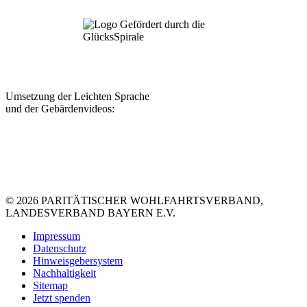
Umsetzung der Leichten Sprache
und der Gebärdenvideos:
© 2026 PARITÄTISCHER WOHLFAHRTSVERBAND,
LANDESVERBAND BAYERN E.V.
Impressum
Datenschutz
Hinweisgebersystem
Nachhaltigkeit
Sitemap
Jetzt spenden