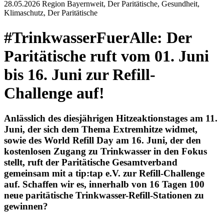
28.05.2026
Region Bayernweit, Der Paritätische, Gesundheit,
Klimaschutz, Der Paritätische
#TrinkwasserFuerAlle: Der
Paritätische ruft vom 01. Juni
bis 16. Juni zur Refill-
Challenge auf!
Anlässlich des diesjährigen Hitzeaktionstages am 11.
Juni, der sich dem Thema Extremhitze widmet,
sowie des World Refill Day am 16. Juni, der den
kostenlosen Zugang zu Trinkwasser in den Fokus
stellt, ruft der Paritätische Gesamtverband
gemeinsam mit a tip:tap e.V. zur Refill-Challenge
auf. Schaffen wir es, innerhalb von 16 Tagen 100
neue paritätische Trinkwasser-Refill-Stationen zu
gewinnen?