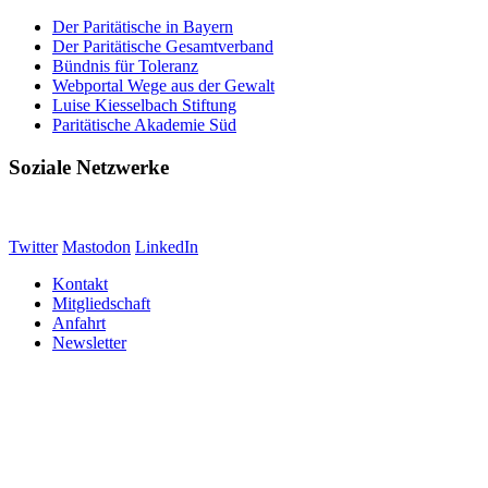
Der Paritätische in Bayern
Der Paritätische Gesamtverband
Bündnis für Toleranz
Webportal Wege aus der Gewalt
Luise Kiesselbach Stiftung
Paritätische Akademie Süd
Soziale Netzwerke
Twitter
Mastodon
LinkedIn
Kontakt
Mitgliedschaft
Anfahrt
Newsletter