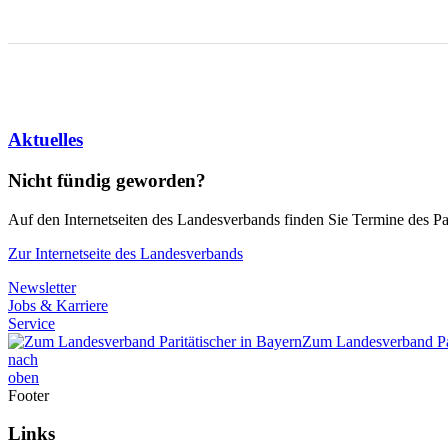
Aktuelles
Nicht fündig geworden?
Auf den Internetseiten des Landesverbands finden Sie Termine des Par
Zur Internetseite des Landesverbands
Newsletter
Jobs & Karriere
Service
Zum Landesverband Par
nach
oben
Footer
Links