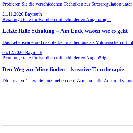
Probieren Sie die verschiedenen Techniken zur Stressregulation unte
21.11.2026
Bayreuth
Beratungsstelle für Familien mit behinderten Angehörigen
Letzte Hilfe Schulung – Am Ende wissen wie es geht
Das Lebensende und das Sterben machen uns als Mitmenschen oft h
05.12.2026
Bayreuth
Beratungsstelle für Familien mit behinderten Angehörigen
Den Weg zur Mitte finden – kreative Tanztherapie
Die kreative Therapie nutzt neben dem Wort auch die Ausdrucks- u