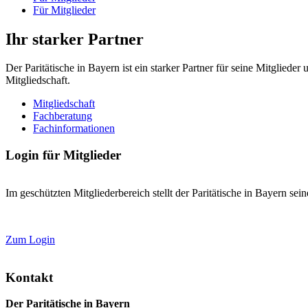
Für Mitglieder
Ihr starker Partner
Der Paritätische in Bayern ist ein starker Partner für seine Mitglied
Mitgliedschaft.
Mitgliedschaft
Fachberatung
Fachinformationen
Login für Mitglieder
Im geschützten Mitgliederbereich stellt der Paritätische in Bayern se
Zum Login
Kontakt
Der Paritätische in Bayern