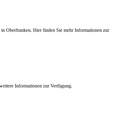
ed in Oberfranken. Hier finden Sie mehr Informationen zur
e weitere Informationen zur Verfügung.