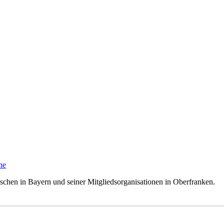
ne
ischen in Bayern und seiner Mitgliedsorganisationen in Oberfranken.