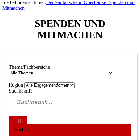
Sie befinden sich hier:
Der Paritätische in Oberfranken
Spenden und
Mitmachen
SPENDEN UND
MITMACHEN
Thema/Fachbereiche
Region
Suchbegriff