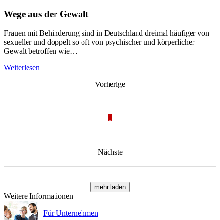
Wege aus der Gewalt
Frauen mit Behinderung sind in Deutschland dreimal häufiger von
sexueller und doppelt so oft von psychischer und körperlicher
Gewalt betroffen wie…
Weiterlesen
Vorherige
1
Nächste
mehr laden
Weitere Informationen
Für Unternehmen