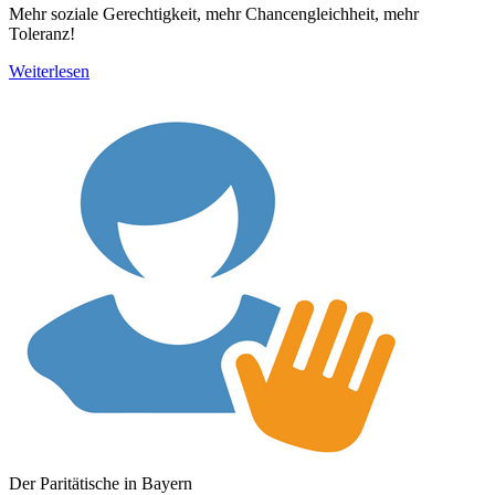
Mehr soziale Gerechtigkeit, mehr Chancengleichheit, mehr
Toleranz!
Weiterlesen
Der Paritätische in Bayern