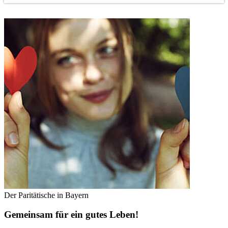
Der Paritätische in Bayern
Gemeinsam für ein gutes Leben!