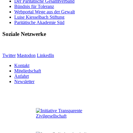
Der Paritätische Gesamtverband
Bündnis für Toleranz
Webportal Wege aus der Gewalt
Luise Kiesselbach Stiftung
Paritätische Akademie Süd
Soziale Netzwerke
Twitter
Mastodon
LinkedIn
Kontakt
Mitgliedschaft
Anfahrt
Newsletter