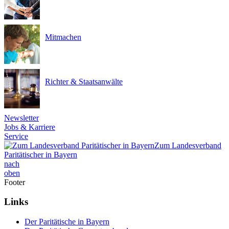
Mitmachen
Richter & Staatsanwälte
Newsletter
Jobs & Karriere
Service
Zum Landesverband
Paritätischer in Bayern
nach
oben
Footer
Links
Der Paritätische in Bayern