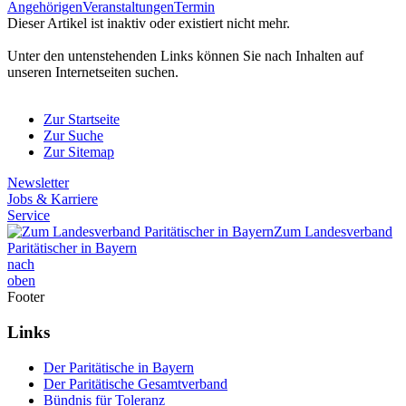
Angehörigen
Veranstaltungen
Termin
Dieser Artikel ist inaktiv oder existiert nicht mehr.
Unter den untenstehenden Links können Sie nach Inhalten auf
unseren Internetseiten suchen.
Zur Startseite
Zur Suche
Zur Sitemap
Newsletter
Jobs & Karriere
Service
Zum Landesverband
Paritätischer in Bayern
nach
oben
Footer
Links
Der Paritätische in Bayern
Der Paritätische Gesamtverband
Bündnis für Toleranz