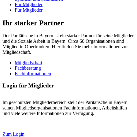
Für Mitglieder
Für Mitglieder
Ihr starker Partner
Der Paritätische in Bayern ist ein starker Partner für seine Mitglieder
und die Soziale Arbeit in Bayern. Circa 60 Organisationen sind
Mitglied in Oberfranken. Hier finden Sie mehr Informationen zur
Mitgliedschaft.
Mitgliedschaft
Fachberatung
Fachinformationen
Login für Mitglieder
Im geschützten Mitgliederbereich stellt der Paritätische in Bayern
seinen Mitgliedsorganisationen Fachinformationen, Arbeitshilfen
und viele weitere Informationen zur Verfügung.
Zum Login