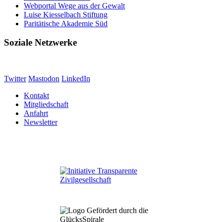
Webportal Wege aus der Gewalt
Luise Kiesselbach Stiftung
Paritätische Akademie Süd
Soziale Netzwerke
Twitter
Mastodon
LinkedIn
Kontakt
Mitgliedschaft
Anfahrt
Newsletter